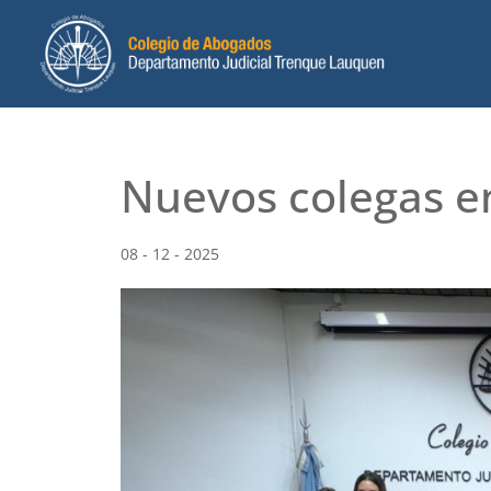
Nuevos colegas e
08 - 12 - 2025