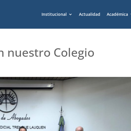
Institucional
Actualidad
Académica
n nuestro Colegio