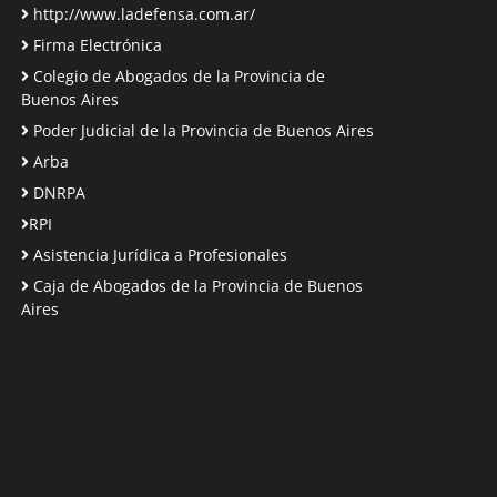
http://www.ladefensa.com.ar/
Firma Electrónica
Colegio de Abogados de la Provincia de
Buenos Aires
Poder Judicial de la Provincia de Buenos Aires
Arba
DNRPA
RPI
Asistencia Jurídica a Profesionales
Caja de Abogados de la Provincia de Buenos
Aires