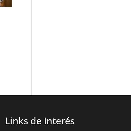
Links de Interés