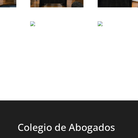
Colegio de Abogados