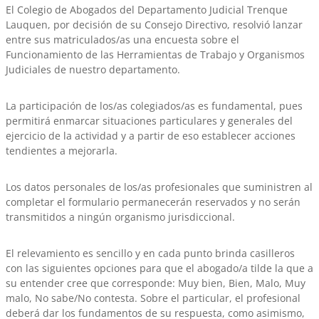
El Colegio de Abogados del Departamento Judicial Trenque
Lauquen, por decisión de su Consejo Directivo, resolvió lanzar
entre sus matriculados/as una encuesta sobre el
Funcionamiento de las Herramientas de Trabajo y Organismos
Judiciales de nuestro departamento.
La participación de los/as colegiados/as es fundamental, pues
permitirá enmarcar situaciones particulares y generales del
ejercicio de la actividad y a partir de eso establecer acciones
tendientes a mejorarla.
Los datos personales de los/as profesionales que suministren al
completar el formulario permanecerán reservados y no serán
transmitidos a ningún organismo jurisdiccional.
El relevamiento es sencillo y en cada punto brinda casilleros
con las siguientes opciones para que el abogado/a tilde la que a
su entender cree que corresponde: Muy bien, Bien, Malo, Muy
malo, No sabe/No contesta. Sobre el particular, el profesional
deberá dar los fundamentos de su respuesta, como asimismo,