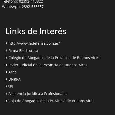
Teléfono: 02392-413822
WhatsApp: 2392-538657
Links de Interés
http://www.ladefensa.com.ar/
Firma Electrónica
Colegio de Abogados de la Provincia de Buenos Aires
Poder Judicial de la Provincia de Buenos Aires
Arba
DNRPA
RPI
Asistencia Jurídica a Profesionales
Caja de Abogados de la Provincia de Buenos Aires