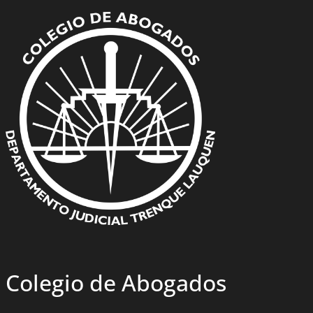
Colegio de Abogados