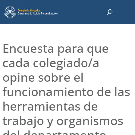
Encuesta para que
cada colegiado/a
opine sobre el
funcionamiento de las
herramientas de
trabajo y organismos
del departamento