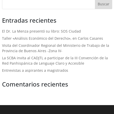
Entradas recientes
El Dr. La Menza presentó su libro: SOS Ciudad
Taller «Análisis Económico del Derecho», en Carlos Casares
Visita del Coordinador Regional del Ministerio de Trabajo de la
Provincia de Buenos Aires -Zona IV-
La SCBA invita al CADJTL a participar de la III Convención de la
Red Panhispánica de Lenguaje Claro y Accesible
Entrevistas a aspirantes a magistrados
Comentarios recientes