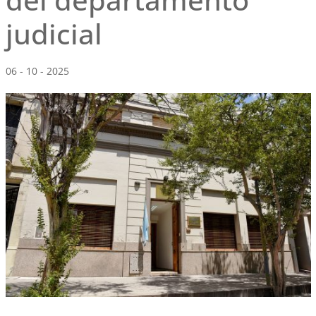
judicial
06 - 10 - 2025