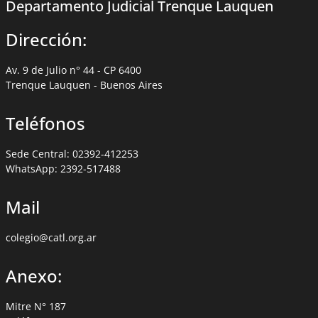
Departamento Judicial Trenque Lauquen
Dirección:
Av. 9 de Julio n° 44 - CP 6400
Trenque Lauquen - Buenos Aires
Teléfonos
Sede Central: 02392-412253
WhatsApp: 2392-517488
Mail
colegio@catl.org.ar
Anexo:
Mitre N° 187